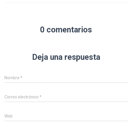
0 comentarios
Deja una respuesta
Nombre
*
Correo electrónico
*
Web