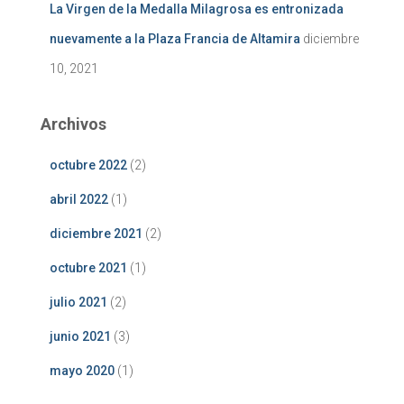
La Virgen de la Medalla Milagrosa es entronizada
nuevamente a la Plaza Francia de Altamira
diciembre
10, 2021
Archivos
octubre 2022
(2)
abril 2022
(1)
diciembre 2021
(2)
octubre 2021
(1)
julio 2021
(2)
junio 2021
(3)
mayo 2020
(1)