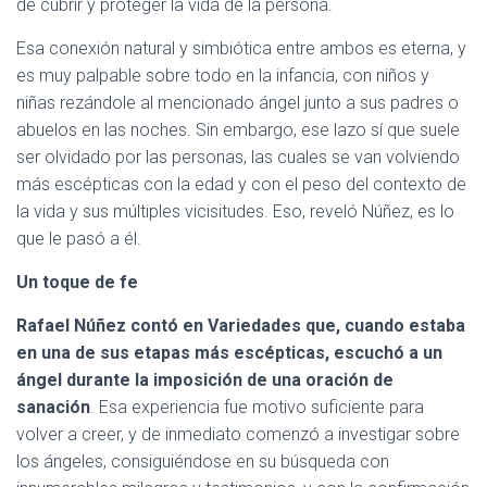
de cubrir y proteger la vida de la persona.
Esa conexión natural y simbiótica entre ambos es eterna, y
es muy palpable sobre todo en la infancia, con niños y
niñas rezándole al mencionado ángel junto a sus padres o
abuelos en las noches. Sin embargo, ese lazo sí que suele
ser olvidado por las personas, las cuales se van volviendo
más escépticas con la edad y con el peso del contexto de
la vida y sus múltiples vicisitudes. Eso, reveló Núñez, es lo
que le pasó a él.
Un toque de fe
Rafael Núñez contó en Variedades que, cuando estaba
en una de sus etapas más escépticas, escuchó a un
ángel durante la imposición de una oración de
sanación
. Esa experiencia fue motivo suficiente para
volver a creer, y de inmediato comenzó a investigar sobre
los ángeles, consiguiéndose en su búsqueda con