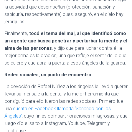
la actividad que desempeñan (protección, sanación y
sabiduría, respectivamente) pues, aseguró, en el cielo hay
jerarquías.
Finalmente,
tocó el tema del mal, al que identificó como
un agente que busca penetrar y perturbar la mente y el
alma de las personas
, y dijo que para luchar contra él la
mejor arma es la oración, una que refleje el sentir de lo que
se quiere y que abra la puerta a esos ángeles de la guarda.
Redes sociales, un punto de encuentro
La devoción de Rafael Núñez a los ángeles le llevó a querer
llevar su mensaje a la gente, y la mejor herramienta que
consiguió para ello fueron las redes sociales. Primero fue
una
cuenta en Facebook llamada ‘Sanando con los
Ángeles’
, cuyo fin es compartir oraciones milagrosas, y que
luego dio el salto a Instagram, Youtube, Telegram y
Clubhouse.