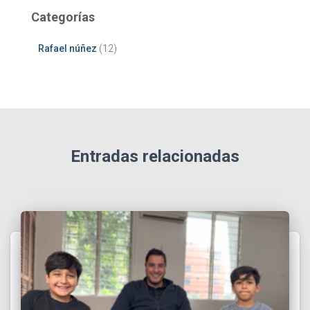
Categorías
Rafael núñez
(12)
Entradas relacionadas