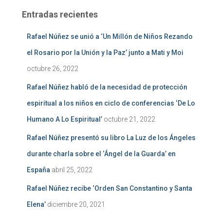
Entradas recientes
Rafael Núñez se unió a ‘Un Millón de Niños Rezando
el Rosario por la Unión y la Paz’ junto a Mati y Moi
octubre 26, 2022
Rafael Núñez habló de la necesidad de protección
espiritual a los niños en ciclo de conferencias ‘De Lo
Humano A Lo Espiritual’
octubre 21, 2022
Rafael Núñez presentó su libro La Luz de los Ángeles
durante charla sobre el ‘Ángel de la Guarda’ en
España
abril 25, 2022
Rafael Núñez recibe ‘Orden San Constantino y Santa
Elena’
diciembre 20, 2021