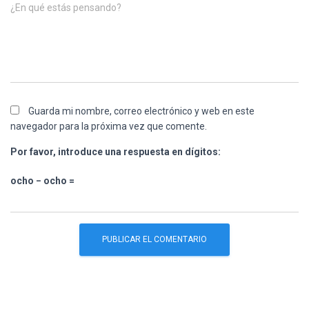
¿En qué estás pensando?
Guarda mi nombre, correo electrónico y web en este
navegador para la próxima vez que comente.
Por favor, introduce una respuesta en dígitos:
ocho − ocho =